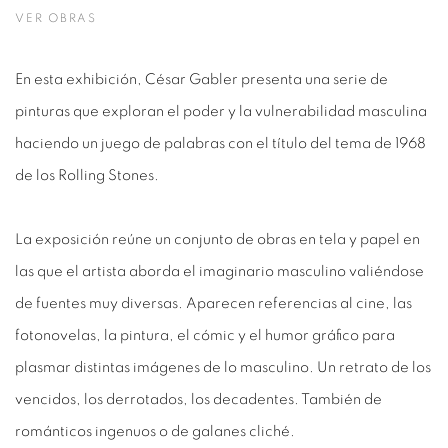
VER OBRAS
En esta exhibición, César Gabler presenta una serie de
pinturas que exploran el poder y la vulnerabilidad masculina
haciendo un juego de palabras con el título del tema de 1968
de los Rolling Stones.
La exposición reúne un conjunto de obras en tela y papel en
las que el artista aborda el imaginario masculino valiéndose
de fuentes muy diversas. Aparecen referencias al cine, las
fotonovelas, la pintura, el cómic y el humor gráfico para
plasmar distintas imágenes de lo masculino. Un retrato de los
vencidos, los derrotados, los decadentes. También de
románticos ingenuos o de galanes cliché.