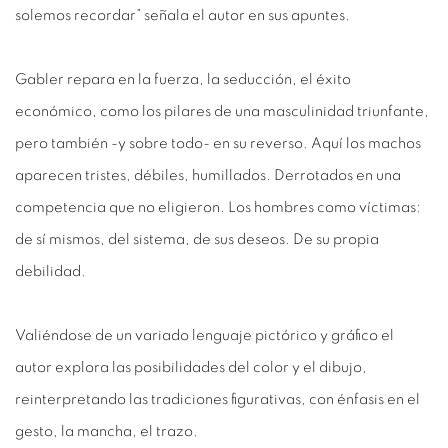
solemos recordar” señala el autor en sus apuntes.
Gabler repara en la fuerza, la seducción, el éxito
económico, como los pilares de una masculinidad triunfante,
pero también -y sobre todo- en su reverso. Aquí los machos
aparecen tristes, débiles, humillados. Derrotados en una
competencia que no eligieron. Los hombres como víctimas:
de sí mismos, del sistema, de sus deseos. De su propia
debilidad.
Valiéndose de un variado lenguaje pictórico y gráfico el
autor explora las posibilidades del color y el dibujo,
reinterpretando las tradiciones figurativas, con énfasis en el
gesto, la mancha, el trazo.