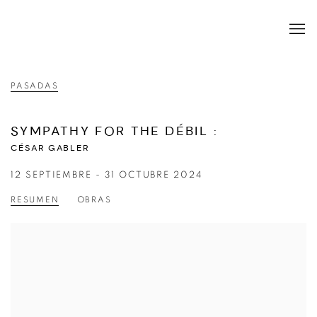
PASADAS
SYMPATHY FOR THE DÉBIL
:
CÉSAR GABLER
12 SEPTIEMBRE - 31 OCTUBRE 2024
RESUMEN
OBRAS