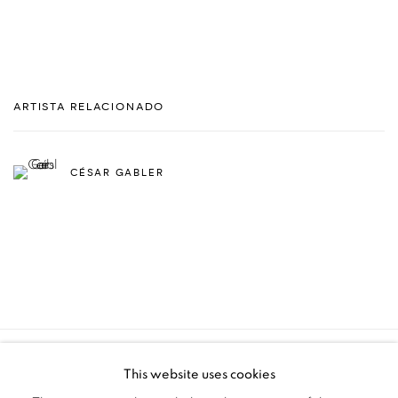
ARTISTA RELACIONADO
CÉSAR GABLER
MANAGE COOKIES
This website uses cookies