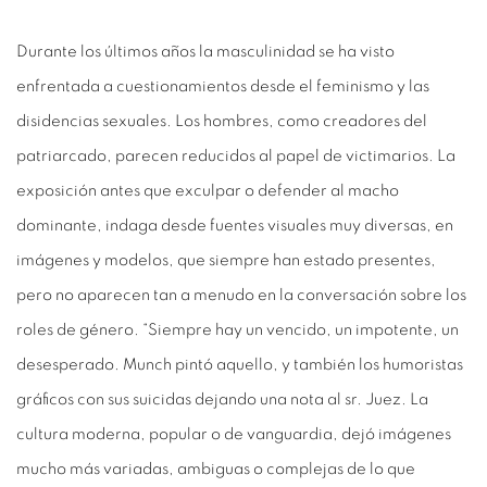
Durante los últimos años la masculinidad se ha visto
enfrentada a cuestionamientos desde el feminismo y las
disidencias sexuales. Los hombres, como creadores del
patriarcado, parecen reducidos al papel de victimarios. La
exposición antes que exculpar o defender al macho
dominante, indaga desde fuentes visuales muy diversas, en
imágenes y modelos, que siempre han estado presentes,
pero no aparecen tan a menudo en la conversación sobre los
roles de género. “Siempre hay un vencido, un impotente, un
desesperado. Munch pintó aquello, y también los humoristas
gráficos con sus suicidas dejando una nota al sr. Juez. La
cultura moderna, popular o de vanguardia, dejó imágenes
mucho más variadas, ambiguas o complejas de lo que